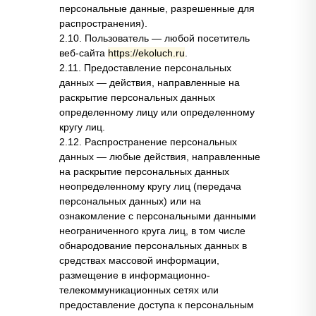
персональные данные, разрешенные для
распространения).
2.10. Пользователь — любой посетитель
веб-сайта
https://ekoluch.ru
.
2.11. Предоставление персональных
данных — действия, направленные на
раскрытие персональных данных
определенному лицу или определенному
кругу лиц.
2.12. Распространение персональных
данных — любые действия, направленные
на раскрытие персональных данных
неопределенному кругу лиц (передача
персональных данных) или на
ознакомление с персональными данными
неограниченного круга лиц, в том числе
обнародование персональных данных в
средствах массовой информации,
размещение в информационно-
телекоммуникационных сетях или
предоставление доступа к персональным