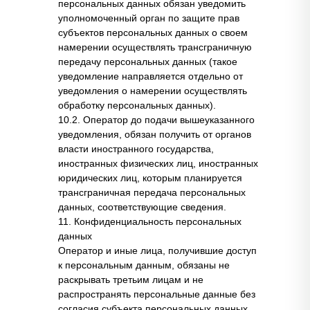
персональных данных обязан уведомить
уполномоченный орган по защите прав
субъектов персональных данных о своем
намерении осуществлять трансграничную
передачу персональных данных (такое
уведомление направляется отдельно от
уведомления о намерении осуществлять
обработку персональных данных).
10.2. Оператор до подачи вышеуказанного
уведомления, обязан получить от органов
власти иностранного государства,
иностранных физических лиц, иностранных
юридических лиц, которым планируется
трансграничная передача персональных
данных, соответствующие сведения.
11. Конфиденциальность персональных
данных
Оператор и иные лица, получившие доступ
к персональным данным, обязаны не
раскрывать третьим лицам и не
распространять персональные данные без
согласия субъекта персональных данных,