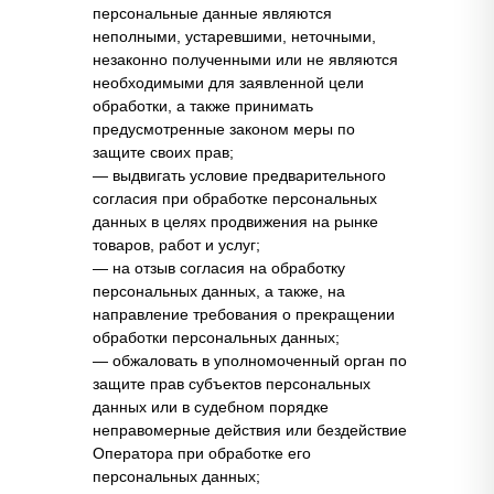
персональные данные являются
неполными, устаревшими, неточными,
незаконно полученными или не являются
необходимыми для заявленной цели
обработки, а также принимать
предусмотренные законом меры по
защите своих прав;
— выдвигать условие предварительного
согласия при обработке персональных
данных в целях продвижения на рынке
товаров, работ и услуг;
— на отзыв согласия на обработку
персональных данных, а также, на
направление требования о прекращении
обработки персональных данных;
— обжаловать в уполномоченный орган по
защите прав субъектов персональных
данных или в судебном порядке
неправомерные действия или бездействие
Оператора при обработке его
персональных данных;