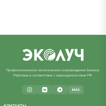
Профессиональное экологическое сопровождение бизнеса.
Работаем в соответствии с законодательством РФ.
MAX
КОНТАКТЫ