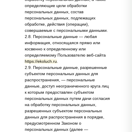
определяющие цели обработки
персональных данных, состав
персональных данных, подлежащих
обработке, действия (операции),
совершаемые с персональными данными.
2.8. Персональные данные — любая
информация, относящаяся прямо или
косвенно к определенному или
определяемому Пользователю веб-сайта
https://ekoluch.ru
.
2.9. Персональные данные, разрешенные
субъектом персональных данных для
распространения, — персональные
данные, доступ неограниченного круга лиц
к которым предоставлен субъектом
персональных данных путем дачи согласия
на обработку персональных данных,
разрешенных субъектом персональных
данных для распространения в порядке,
предусмотренном Законом о
персональных данных (далее —