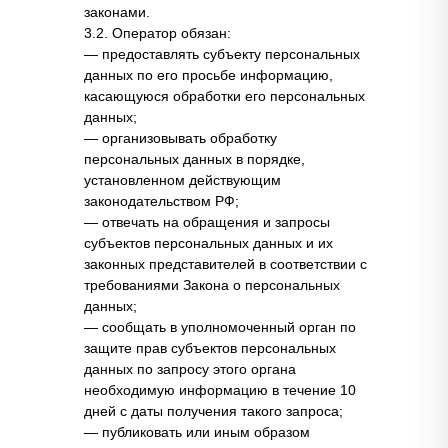
законами.
3.2. Оператор обязан:
— предоставлять субъекту персональных
данных по его просьбе информацию,
касающуюся обработки его персональных
данных;
— организовывать обработку
персональных данных в порядке,
установленном действующим
законодательством РФ;
— отвечать на обращения и запросы
субъектов персональных данных и их
законных представителей в соответствии с
требованиями Закона о персональных
данных;
— сообщать в уполномоченный орган по
защите прав субъектов персональных
данных по запросу этого органа
необходимую информацию в течение 10
дней с даты получения такого запроса;
— публиковать или иным образом