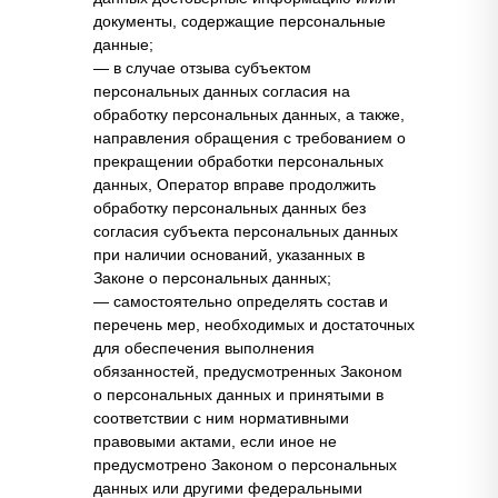
документы, содержащие персональные
данные;
— в случае отзыва субъектом
персональных данных согласия на
обработку персональных данных, а также,
направления обращения с требованием о
прекращении обработки персональных
данных, Оператор вправе продолжить
обработку персональных данных без
согласия субъекта персональных данных
при наличии оснований, указанных в
Законе о персональных данных;
— самостоятельно определять состав и
перечень мер, необходимых и достаточных
для обеспечения выполнения
обязанностей, предусмотренных Законом
о персональных данных и принятыми в
соответствии с ним нормативными
правовыми актами, если иное не
предусмотрено Законом о персональных
данных или другими федеральными