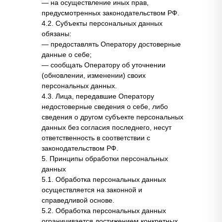
— на осуществление иных прав,
предусмотренных законодательством РФ.
4.2. Субъекты персональных данных
обязаны:
— предоставлять Оператору достоверные
данные о себе;
— сообщать Оператору об уточнении
(обновлении, изменении) своих
персональных данных.
4.3. Лица, передавшие Оператору
недостоверные сведения о себе, либо
сведения о другом субъекте персональных
данных без согласия последнего, несут
ответственность в соответствии с
законодательством РФ.
5. Принципы обработки персональных
данных
5.1. Обработка персональных данных
осуществляется на законной и
справедливой основе.
5.2. Обработка персональных данных
ограничивается достижением конкретных,