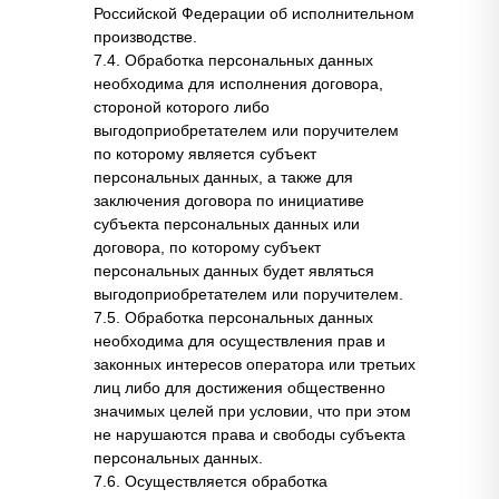
Российской Федерации об исполнительном
производстве.
7.4. Обработка персональных данных
необходима для исполнения договора,
стороной которого либо
выгодоприобретателем или поручителем
по которому является субъект
персональных данных, а также для
заключения договора по инициативе
субъекта персональных данных или
договора, по которому субъект
персональных данных будет являться
выгодоприобретателем или поручителем.
7.5. Обработка персональных данных
необходима для осуществления прав и
законных интересов оператора или третьих
лиц либо для достижения общественно
значимых целей при условии, что при этом
не нарушаются права и свободы субъекта
персональных данных.
7.6. Осуществляется обработка