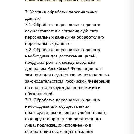
7. Условия обработки персональных
данных
7.1. Обработка персональных данных
осуществляется с согласия субъекта
персональных данных на обработку его
персональных данных.
7.2. Обработка персональных данных
необходима для достижения целей,
предусмотренных международным
договором Российской Федерации или
законом, для осуществления возложенных
законодательством Российской Федерации
на оператора функций, полномочий и
обязанностей.
7.3. Обработка персональных данных
необходима для осуществления
правосудия, исполнения судебного акта,
акта другого органа или должностного
лица, подлежащих исполнению в
соответствии с законодательством