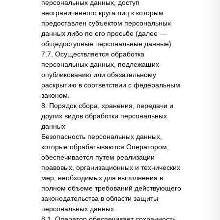
персональных данных, доступ
неограниченного круга лиц к которым
предоставлен субъектом персональных
данных либо по его просьбе (далее —
общедоступные персональные данные).
7.7. Осуществляется обработка
персональных данных, подлежащих
опубликованию или обязательному
раскрытию в соответствии с федеральным
законом.
8. Порядок сбора, хранения, передачи и
других видов обработки персональных
данных
Безопасность персональных данных,
которые обрабатываются Оператором,
обеспечивается путем реализации
правовых, организационных и технических
мер, необходимых для выполнения в
полном объеме требований действующего
законодательства в области защиты
персональных данных.
8.1. Оператор обеспечивает сохранность