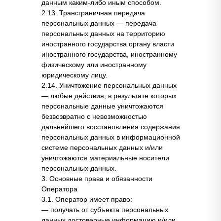
данным каким-либо иным способом.
2.13. Трансграничная передача
персональных данных — передача
персональных данных на территорию
иностранного государства органу власти
иностранного государства, иностранному
физическому или иностранному
юридическому лицу.
2.14. Уничтожение персональных данных
— любые действия, в результате которых
персональные данные уничтожаются
безвозвратно с невозможностью
дальнейшего восстановления содержания
персональных данных в информационной
системе персональных данных и/или
уничтожаются материальные носители
персональных данных.
3. Основные права и обязанности
Оператора
3.1. Оператор имеет право:
— получать от субъекта персональных
данных достоверные информацию и/или