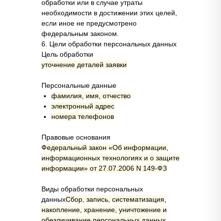
обработки или в случае утраты
необходимости в достижении этих целей,
если иное не предусмотрено
федеральным законом.
6. Цели обработки персональных данных
Цель обработки
уточнение деталей заявки
Персональные данные
фамилия, имя, отчество
электронный адрес
номера телефонов
Правовые основания
Федеральный закон «Об информации,
информационных технологиях и о защите
информации» от 27.07.2006 N 149-ФЗ
Виды обработки персональных
данных
Сбор, запись, систематизация,
накопление, хранение, уничтожение и
обезличивание персональных данных