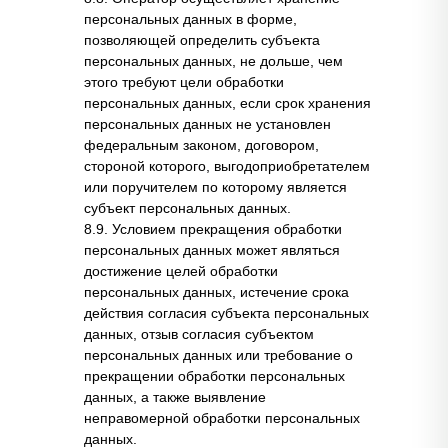
персональных данных в форме,
позволяющей определить субъекта
персональных данных, не дольше, чем
этого требуют цели обработки
персональных данных, если срок хранения
персональных данных не установлен
федеральным законом, договором,
стороной которого, выгодоприобретателем
или поручителем по которому является
субъект персональных данных.
8.9. Условием прекращения обработки
персональных данных может являться
достижение целей обработки
персональных данных, истечение срока
действия согласия субъекта персональных
данных, отзыв согласия субъектом
персональных данных или требование о
прекращении обработки персональных
данных, а также выявление
неправомерной обработки персональных
данных.