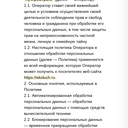
1.1. Оператор ставит своей важнейшей
целью и условием осуществления своей
деятельности соблюдение прав и свобод
человека и гражданина при обработке его
персональных данных, в том числе защиты
прав на неприкосновенность частной
жизни, личную и семейную тайну.
1.2. Настоящая политика Оператора в
отношении обработки персональных
данных (далее — Политика) применяется
ко всей информации, которую Оператор
может получить о посетителях веб-сайта
https://ekoluch.ru
.
2. Основные понятия, используемые в
Политике
2.1. Автоматизированная обработка
персональных данных — обработка
персональных данных с помощью средств
вычислительной техники.
2.2. Блокирование персональных данных
— временное прекращение обработки