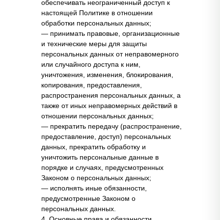
обеспечивать неограниченный доступ к
настоящей Политике в отношении
обработки персональных данных;
— принимать правовые, организационные
и технические меры для защиты
персональных данных от неправомерного
или случайного доступа к ним,
уничтожения, изменения, блокирования,
копирования, предоставления,
распространения персональных данных, а
также от иных неправомерных действий в
отношении персональных данных;
— прекратить передачу (распространение,
предоставление, доступ) персональных
данных, прекратить обработку и
уничтожить персональные данные в
порядке и случаях, предусмотренных
Законом о персональных данных;
— исполнять иные обязанности,
предусмотренные Законом о
персональных данных.
4. Основные права и обязанности