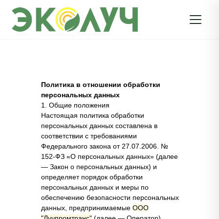
Главная
/
Политика конфиденциальности
Политика в отношении обработки
персональных данных
1. Общие положения
Настоящая политика обработки
персональных данных составлена в
соответствии с требованиями
Федерального закона от 27.07.2006. №
152-ФЗ «О персональных данных» (далее
— Закон о персональных данных) и
определяет порядок обработки
персональных данных и меры по
обеспечению безопасности персональных
данных, предпринимаемые
ООО
"Лучпромтранс"
(далее — Оператор).