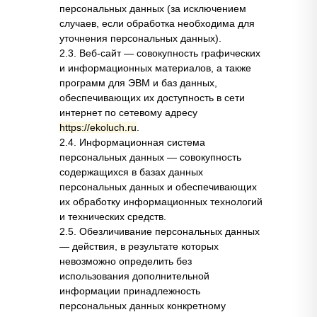
персональных данных (за исключением
случаев, если обработка необходима для
уточнения персональных данных).
2.3. Веб-сайт — совокупность графических
и информационных материалов, а также
программ для ЭВМ и баз данных,
обеспечивающих их доступность в сети
интернет по сетевому адресу
https://ekoluch.ru
.
2.4. Информационная система
персональных данных — совокупность
содержащихся в базах данных
персональных данных и обеспечивающих
их обработку информационных технологий
и технических средств.
2.5. Обезличивание персональных данных
— действия, в результате которых
невозможно определить без
использования дополнительной
информации принадлежность
персональных данных конкретному