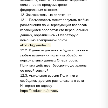
если иное не предусмотрено
федеральным законом.
12. Заключительные положения
12.1. Пользователь может получить любые
разъяснения по интересующим вопросам,
касающимся обработки его персональных
данных, обратившись к Оператору с
помощью электронной почты
ekoluch@yandex.ru
.
12.2. В данном документе будут отражены
любые изменения политики обработки
персональных данных Оператором.
Политика действует бессрочно до замены
ее новой версией.
12.3. Актуальная версия Политики в
свободном доступе расположена в сети
Интернет по адресу
https://ekoluch.ru/privacy
.