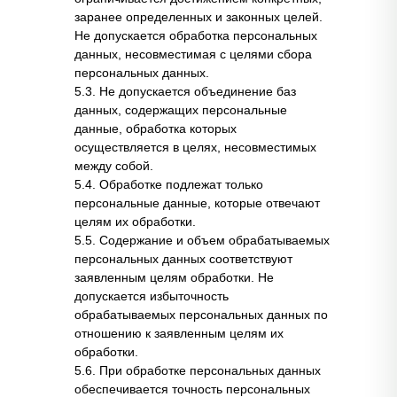
заранее определенных и законных целей.
Не допускается обработка персональных
данных, несовместимая с целями сбора
персональных данных.
5.3. Не допускается объединение баз
данных, содержащих персональные
данные, обработка которых
осуществляется в целях, несовместимых
между собой.
5.4. Обработке подлежат только
персональные данные, которые отвечают
целям их обработки.
5.5. Содержание и объем обрабатываемых
персональных данных соответствуют
заявленным целям обработки. Не
допускается избыточность
обрабатываемых персональных данных по
отношению к заявленным целям их
обработки.
5.6. При обработке персональных данных
обеспечивается точность персональных