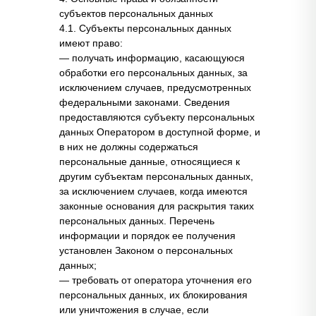
субъектов персональных данных
4.1. Субъекты персональных данных
имеют право:
— получать информацию, касающуюся
обработки его персональных данных, за
исключением случаев, предусмотренных
федеральными законами. Сведения
предоставляются субъекту персональных
данных Оператором в доступной форме, и
в них не должны содержаться
персональные данные, относящиеся к
другим субъектам персональных данных,
за исключением случаев, когда имеются
законные основания для раскрытия таких
персональных данных. Перечень
информации и порядок ее получения
установлен Законом о персональных
данных;
— требовать от оператора уточнения его
персональных данных, их блокирования
или уничтожения в случае, если