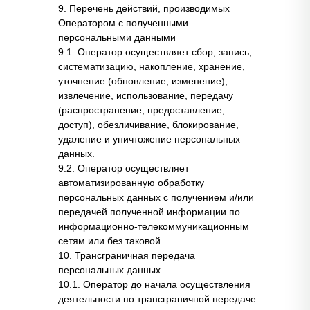
9. Перечень действий, производимых
Оператором с полученными
персональными данными
9.1. Оператор осуществляет сбор, запись,
систематизацию, накопление, хранение,
уточнение (обновление, изменение),
извлечение, использование, передачу
(распространение, предоставление,
доступ), обезличивание, блокирование,
удаление и уничтожение персональных
данных.
9.2. Оператор осуществляет
автоматизированную обработку
персональных данных с получением и/или
передачей полученной информации по
информационно-телекоммуникационным
сетям или без таковой.
10. Трансграничная передача
персональных данных
10.1. Оператор до начала осуществления
деятельности по трансграничной передаче