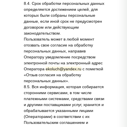
8.4. Срок обработки персональных данных
определяется достижением целей, для
которых были собраны персональные
данные, если иной срок не предусмотрен
договором или действующим
законодательством.
Пользователь может в любой момент
отозвать свое согласие на обработку
персональных данных, направив
Оператору уведомление посредством
электронной почты на электронный адрес
Оператора
ekoluch@yandex.ru
с пометкой
«Отзыв согласия на обработку
персональных данных».
8.5. Вся информация, которая собирается
сторонними сервисами, в том числе
платежными системами, средствами связи
и другими поставщиками услуг, хранится и
обрабатывается указанными лицами
(Операторами) в соответствии с их
Пользовательским соглашением и