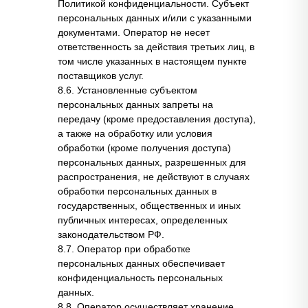
Политикой конфиденциальности. Субъект
персональных данных и/или с указанными
документами. Оператор не несет
ответственность за действия третьих лиц, в
том числе указанных в настоящем пункте
поставщиков услуг.
8.6. Установленные субъектом
персональных данных запреты на
передачу (кроме предоставления доступа),
а также на обработку или условия
обработки (кроме получения доступа)
персональных данных, разрешенных для
распространения, не действуют в случаях
обработки персональных данных в
государственных, общественных и иных
публичных интересах, определенных
законодательством РФ.
8.7. Оператор при обработке
персональных данных обеспечивает
конфиденциальность персональных
данных.
8.8. Оператор осуществляет хранение