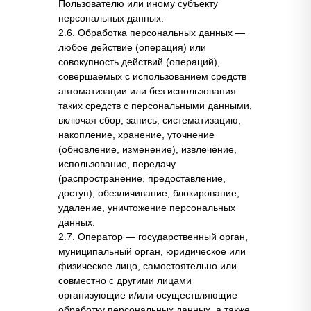
Пользователю или иному субъекту
персональных данных.
2.6. Обработка персональных данных —
любое действие (операция) или
совокупность действий (операций),
совершаемых с использованием средств
автоматизации или без использования
таких средств с персональными данными,
включая сбор, запись, систематизацию,
накопление, хранение, уточнение
(обновление, изменение), извлечение,
использование, передачу
(распространение, предоставление,
доступ), обезличивание, блокирование,
удаление, уничтожение персональных
данных.
2.7. Оператор — государственный орган,
муниципальный орган, юридическое или
физическое лицо, самостоятельно или
совместно с другими лицами
организующие и/или осуществляющие
обработку персональных данных, а также