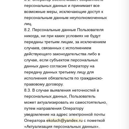
персональных данных и принимает все
возможные меры, исключающие доступ к
персональным данным неуполномоченных
лиц.
8.2. Персональные данные Пользователя
никогда, ни при каких условиях не будут
переданы третьим лицам, за исключением
случаев, связанных с исполнением
действующего законодательства либо в
случае, если субъектом персональных
данных дано согласие Оператору на
передачу данных третьему лицу для
исполнения обязательств по гражданско-
правовому договору.
8.3. В случае выявления неточностей в
персональных данных, Пользователь
может актуализировать их самостоятельно,
путем направления Оператору
уведомление на адрес электронной почты
Оператора
ekoluch@yandex.ru
с пометкой
«Актуализация персональных данных».