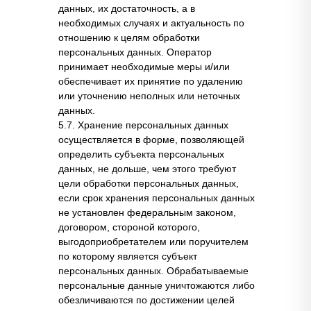
данных, их достаточность, а в
необходимых случаях и актуальность по
отношению к целям обработки
персональных данных. Оператор
принимает необходимые меры и/или
обеспечивает их принятие по удалению
или уточнению неполных или неточных
данных.
5.7. Хранение персональных данных
осуществляется в форме, позволяющей
определить субъекта персональных
данных, не дольше, чем этого требуют
цели обработки персональных данных,
если срок хранения персональных данных
не установлен федеральным законом,
договором, стороной которого,
выгодоприобретателем или поручителем
по которому является субъект
персональных данных. Обрабатываемые
персональные данные уничтожаются либо
обезличиваются по достижении целей